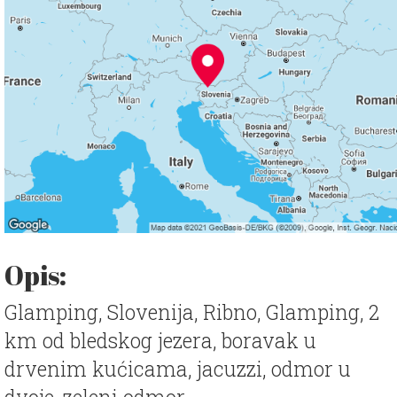
Opis:
Glamping, Slovenija, Ribno, Glamping, 2
km od bledskog jezera, boravak u
drvenim kućicama, jacuzzi, odmor u