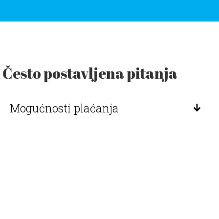
Često postavljena pitanja
Mogućnosti plaćanja