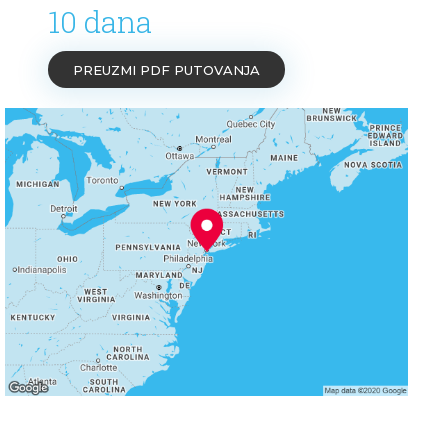
10 dana
PREUZMI PDF PUTOVANJA