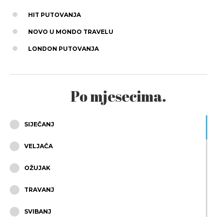
HIT PUTOVANJA
NOVO U MONDO TRAVELU
LONDON PUTOVANJA
Po mjesecima.
SIJEČANJ
VELJAČA
OŽUJAK
TRAVANJ
SVIBANJ