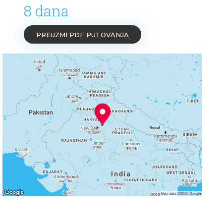
8 dana
PREUZMI PDF PUTOVANJA