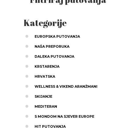
Kategorije
EUROPSKA PUTOVANJA
NAŠA PREPORUKA
DALEKA PUTOVANJA
KRSTARENJA
HRVATSKA
WELLNESS & VIKEND ARANŽMANI
SKIJANJE
MEDITERAN
S MONDOM NA SJEVER EUROPE
HIT PUTOVANJA