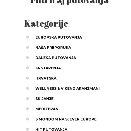
Kategorije
EUROPSKA PUTOVANJA
NAŠA PREPORUKA
DALEKA PUTOVANJA
KRSTARENJA
HRVATSKA
WELLNESS & VIKEND ARANŽMANI
SKIJANJE
MEDITERAN
S MONDOM NA SJEVER EUROPE
HIT PUTOVANJA