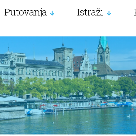
Putovanja
Istraži