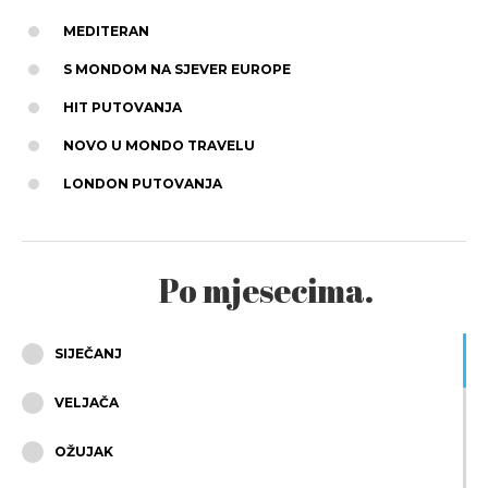
MEDITERAN
S MONDOM NA SJEVER EUROPE
HIT PUTOVANJA
NOVO U MONDO TRAVELU
LONDON PUTOVANJA
Po mjesecima.
SIJEČANJ
VELJAČA
OŽUJAK