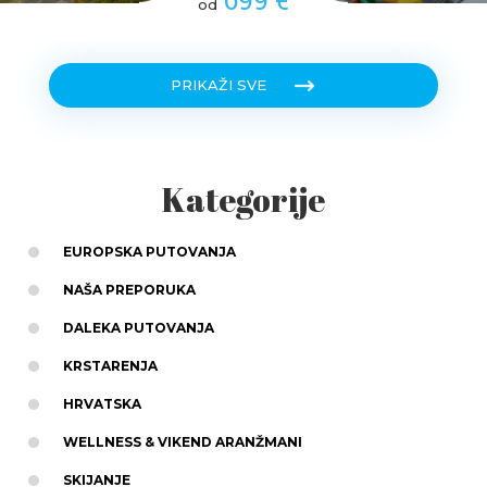
od
PRIKAŽI SVE
Kategorije
EUROPSKA PUTOVANJA
NAŠA PREPORUKA
DALEKA PUTOVANJA
KRSTARENJA
HRVATSKA
WELLNESS & VIKEND ARANŽMANI
SKIJANJE