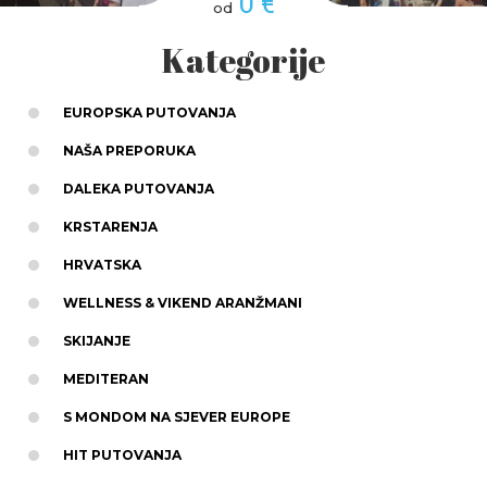
0 €
od
Kategorije
EUROPSKA PUTOVANJA
NAŠA PREPORUKA
DALEKA PUTOVANJA
KRSTARENJA
HRVATSKA
WELLNESS & VIKEND ARANŽMANI
SKIJANJE
MEDITERAN
S MONDOM NA SJEVER EUROPE
HIT PUTOVANJA