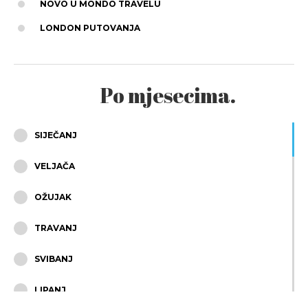
NOVO U MONDO TRAVELU
LONDON PUTOVANJA
Po mjesecima.
SIJEČANJ
VELJAČA
OŽUJAK
TRAVANJ
SVIBANJ
LIPANJ