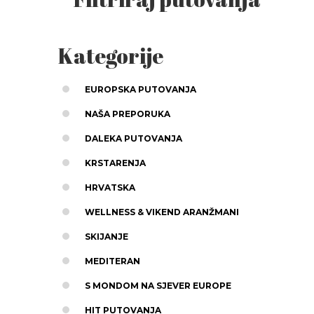
Kategorije
EUROPSKA PUTOVANJA
NAŠA PREPORUKA
DALEKA PUTOVANJA
KRSTARENJA
HRVATSKA
WELLNESS & VIKEND ARANŽMANI
SKIJANJE
MEDITERAN
S MONDOM NA SJEVER EUROPE
HIT PUTOVANJA