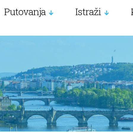
Putovanja
Istraži