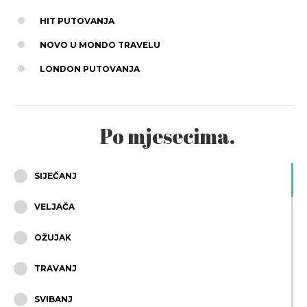
HIT PUTOVANJA
NOVO U MONDO TRAVELU
LONDON PUTOVANJA
Po mjesecima.
SIJEČANJ
VELJAČA
OŽUJAK
TRAVANJ
SVIBANJ