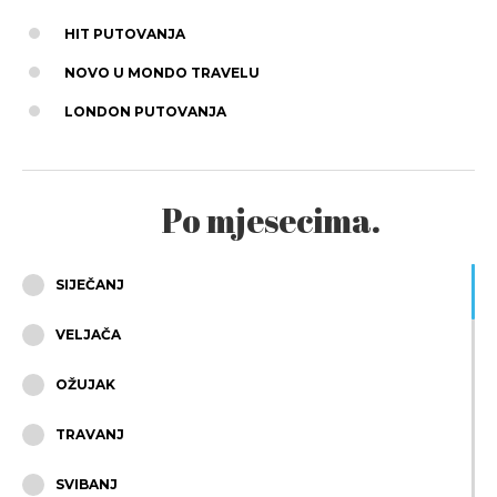
HIT PUTOVANJA
NOVO U MONDO TRAVELU
LONDON PUTOVANJA
Po mjesecima.
SIJEČANJ
VELJAČA
OŽUJAK
TRAVANJ
SVIBANJ