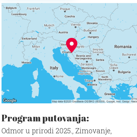
Program putovanja:
Odmor u prirodi 2025., Zimovanje,