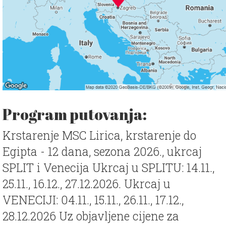
Program putovanja:
Krstarenje MSC Lirica, krstarenje do
Egipta - 12 dana, sezona 2026., ukrcaj
SPLIT i Venecija Ukrcaj u SPLITU: 14.11.,
25.11., 16.12., 27.12.2026. Ukrcaj u
VENECIJI: 04.11., 15.11., 26.11., 17.12.,
28.12.2026 Uz objavljene cijene za