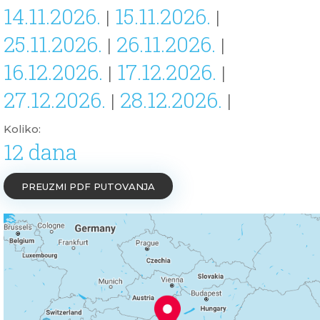
14.11.2026.
15.11.2026.
|
|
25.11.2026.
26.11.2026.
|
|
16.12.2026.
17.12.2026.
|
|
27.12.2026.
28.12.2026.
|
|
Koliko:
12 dana
PREUZMI PDF PUTOVANJA