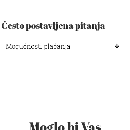
Često postavljena pitanja
Mogućnosti plaćanja
Moglo bi Vas