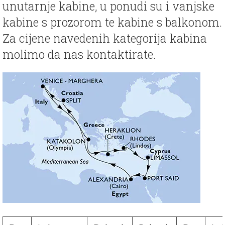
unutarnje kabine, u ponudi su i vanjske
kabine s prozorom te kabine s balkonom.
Za cijene navedenih kategorija kabina
molimo da nas kontaktirate.