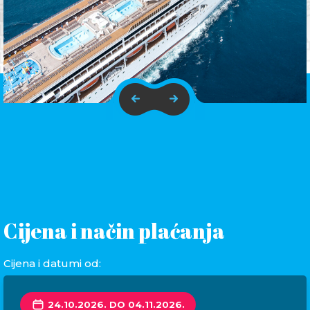
Cijena i način plaćanja
Cijena i datumi od:
24.10.2026. DO 04.11.2026.