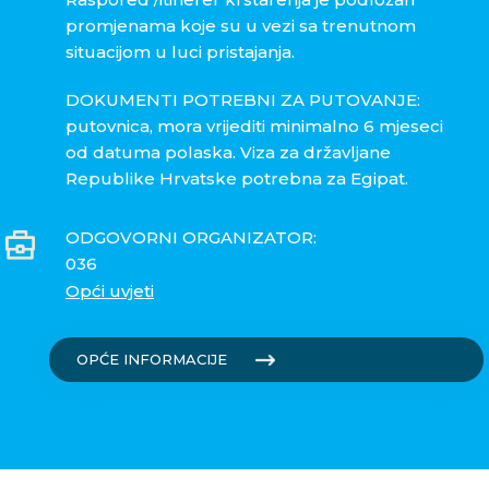
promjenama koje su u vezi sa trenutnom
situacijom u luci pristajanja.
DOKUMENTI POTREBNI ZA PUTOVANJE:
putovnica, mora vrijediti minimalno 6 mjeseci
od datuma polaska. Viza za državljane
Republike Hrvatske potrebna za Egipat.
ODGOVORNI ORGANIZATOR:
036
Opći uvjeti
OPĆE INFORMACIJE