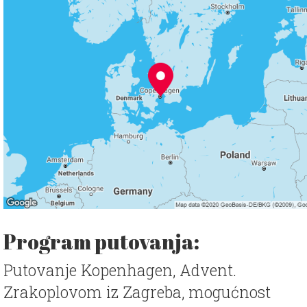
Program putovanja:
Putovanje Kopenhagen, Advent.
Zrakoplovom iz Zagreba, mogućnost