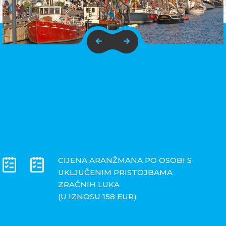
CIJENA ARANŽMANA PO OSOBI S
UKLJUČENIM PRISTOJBAMA
ZRAČNIH LUKA
(U IZNOSU 158 EUR)