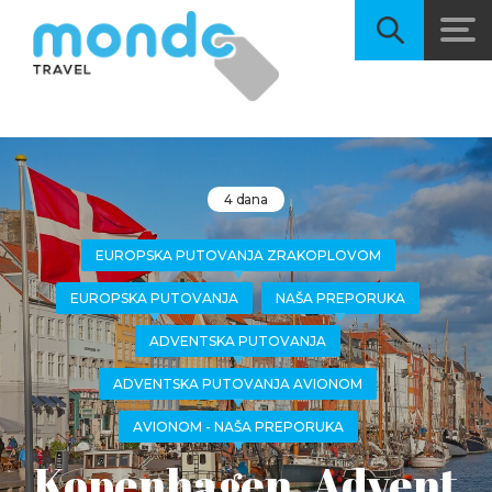
4 dana
EUROPSKA PUTOVANJA ZRAKOPLOVOM
EUROPSKA PUTOVANJA
NAŠA PREPORUKA
ADVENTSKA PUTOVANJA
ADVENTSKA PUTOVANJA AVIONOM
AVIONOM - NAŠA PREPORUKA
Kopenhagen, Advent