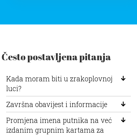
Često postavljena pitanja
Kada moram biti u zrakoplovnoj
luci?
Završna obavijest i informacije
Promjena imena putnika na već
izdanim grupnim kartama za