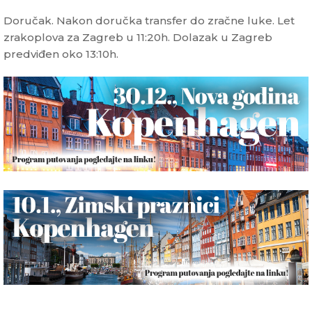
Doručak. Nakon doručka transfer do zračne luke. Let
zrakoplova za Zagreb u 11:20h. Dolazak u Zagreb
predviđen oko 13:10h.