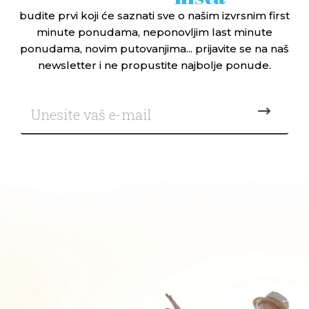
budite prvi koji će saznati sve o našim izvrsnim first
minute ponudama, neponovljim last minute
ponudama, novim putovanjima... prijavite se na naš
newsletter i ne propustite najbolje ponude.