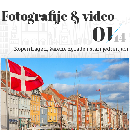
Fotografije & video
01
14
Kopenhagen, šarene zgrade i stari jedrenjaci