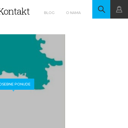
Kontakt
BLOG
O NAMA
OSEBNE PONUDE