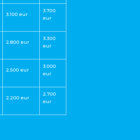
3.700
3.100 eur
eur
3.300
2.800 eur
eur
3.000
2.500 eur
eur
2.700
2.200 eur
eur