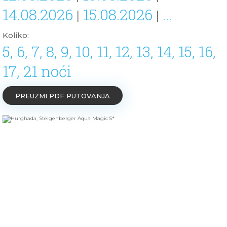
14.08.2026
15.08.2026
...
|
|
Koliko:
5, 6, 7, 8, 9, 10, 11, 12, 13, 14, 15, 16,
17, 21 noći
PREUZMI PDF PUTOVANJA