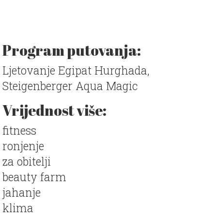
Program putovanja:
Ljetovanje Egipat Hurghada,
Steigenberger Aqua Magic
Vrijednost više:
fitness
ronjenje
za obitelji
beauty farm
jahanje
klima