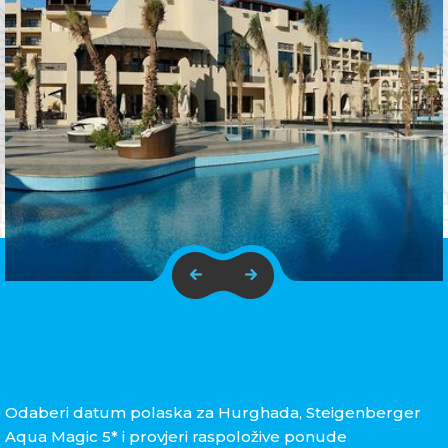
Odaberi datum polaska za Hurghada, Steigenberger
Aqua Magic 5* i provjeri raspoložive ponude