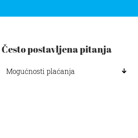
Često postavljena pitanja
Mogućnosti plaćanja