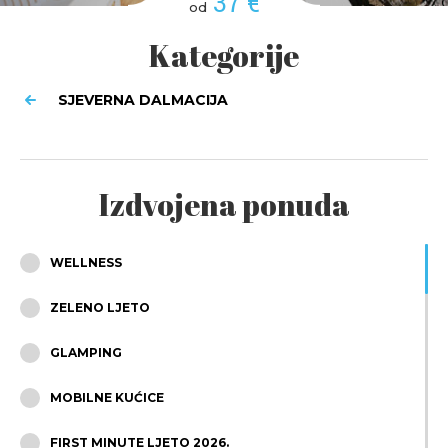
37 €
od
Kategorije
SJEVERNA DALMACIJA
Izdvojena ponuda
WELLNESS
ZELENO LJETO
GLAMPING
MOBILNE KUĆICE
FIRST MINUTE LJETO 2026.