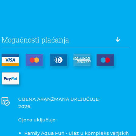
Mogućnosti plaćanja
CIJENA ARANŽMANA UKLJUČUJE:
2026.
Cijena uključuje:
Family Aqua Fun - ulaz u kompleks vanjskih