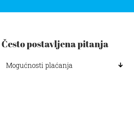
Često postavljena pitanja
Mogućnosti plaćanja