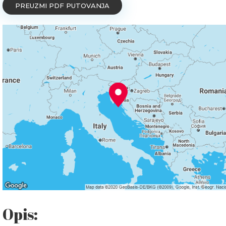
PREUZMI PDF PUTOVANJA
Opis: