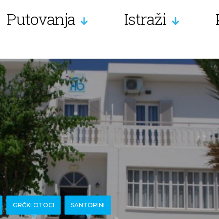
Putovanja
Istraži
GRČKI OTOCI
SANTORINI