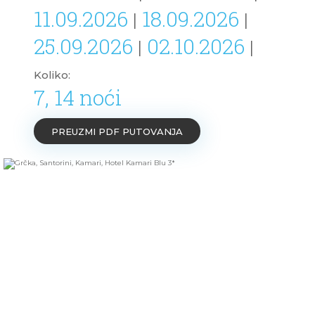
11.09.2026
18.09.2026
|
|
25.09.2026
02.10.2026
|
|
Koliko:
7, 14 noći
PREUZMI PDF PUTOVANJA