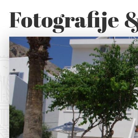
Fotografije 