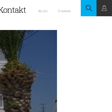
Kontakt
BLOG
O NAMA