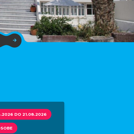
8.2026 DO 21.08.2026
OSOBE