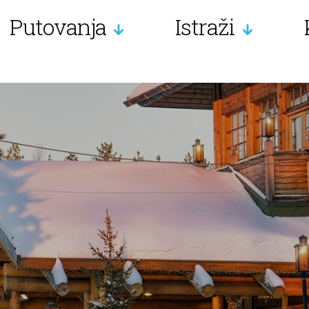
Putovanja
Istraži