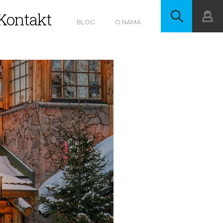
Kontakt
BLOG
O NAMA