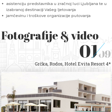
asistenciju predstavnika u zračnoj luci Ljubljana te u
izabranoj destinaciji Vašeg ljetovanja
jamčevinu i troškove organizacije putovanja
Fotografije & video
01
09
Grčka, Rodos, Hotel Evita Resort 4*