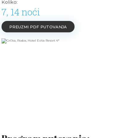
Koliko:
7, 14 noći
PREUZMI PDF PUTOVANJA