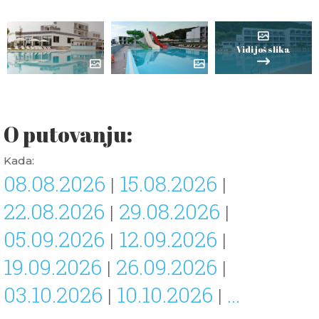
Vidi još slika
O putovanju:
Kada:
08.08.2026
15.08.2026
|
|
22.08.2026
29.08.2026
|
|
05.09.2026
12.09.2026
|
|
19.09.2026
26.09.2026
|
|
03.10.2026
10.10.2026
...
|
|