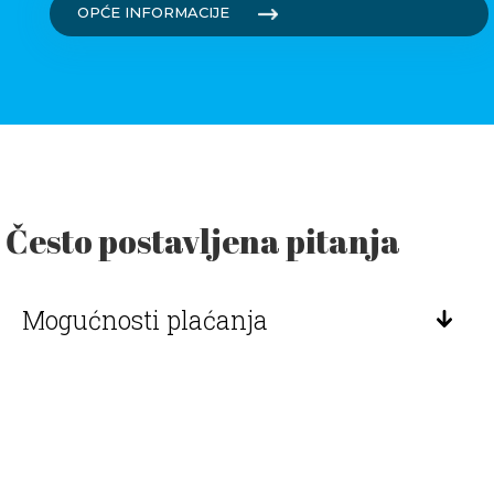
OPĆE INFORMACIJE
Često postavljena pitanja
Mogućnosti plaćanja