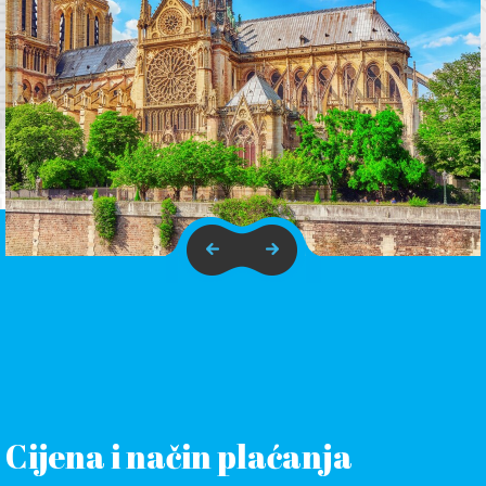
Cijena i način plaćanja