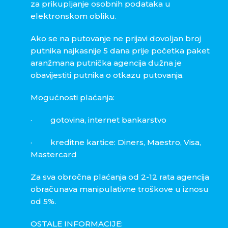
za prikupljanje osobnih podataka u
elektronskom obliku.
Ako se na putovanje ne prijavi dovoljan broj
putnika najkasnije 5 dana prije početka paket
aranžmana putnička agencija dužna je
obavijestiti putnika o otkazu putovanja.
Mogućnosti plaćanja:
·
gotovina, internet bankarstvo
·
kreditne kartice: Diners, Maestro, Visa,
Mastercard
Za sva obročna plaćanja od 2-12 rata agencija
obračunava manipulativne troškove u iznosu
od 5%.
OSTALE INFORMACIJE: