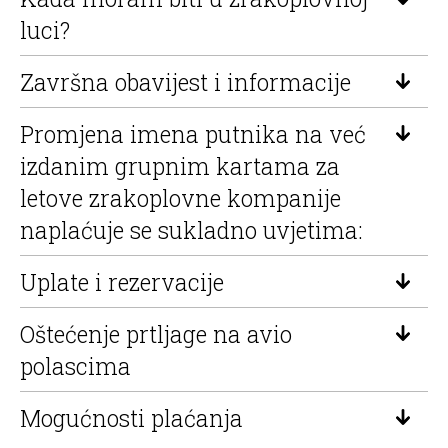
luci?
Završna obavijest i informacije
Promjena imena putnika na već
izdanim grupnim kartama za
letove zrakoplovne kompanije
naplaćuje se sukladno uvjetima:
Uplate i rezervacije
Oštećenje prtljage na avio
polascima
Mogućnosti plaćanja