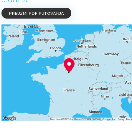
PREUZMI PDF PUTOVANJA