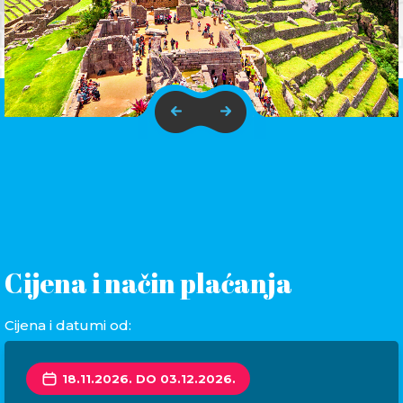
Cijena i način plaćanja
Cijena i datumi od:
18.11.2026. DO 03.12.2026.