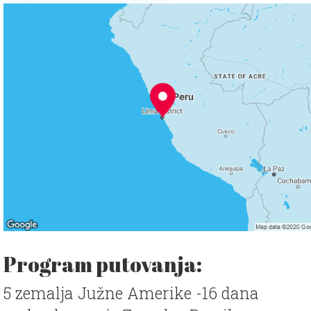
Program putovanja:
5 zemalja Južne Amerike -16 dana