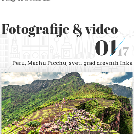
Fotografije & video
01
17
Peru, Machu Picchu, sveti grad drevnih Inka