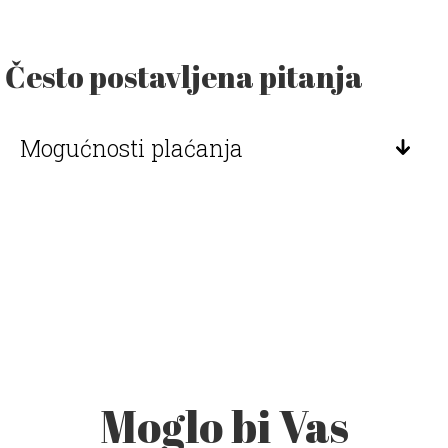
Često postavljena pitanja
Mogućnosti plaćanja
Moglo bi Vas