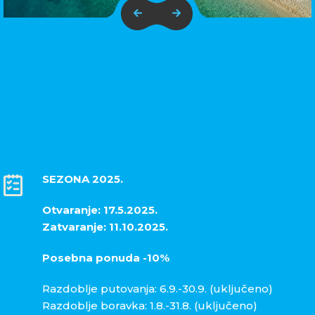
SEZONA 2025.
Otvaranje: 17.5.2025.
Zatvaranje: 11.10.2025.
Posebna ponuda -10%
Razdoblje putovanja: 6.9.-30.9. (uključeno)
Razdoblje boravka: 1.8.-31.8. (uključeno)