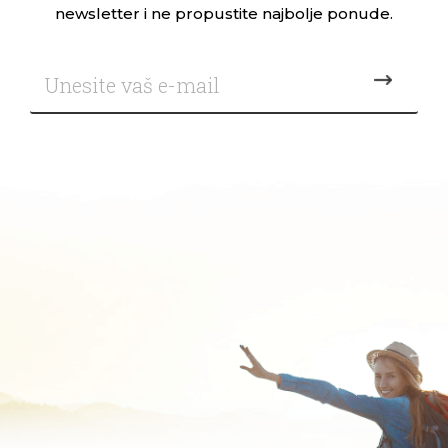
newsletter i ne propustite najbolje ponude.