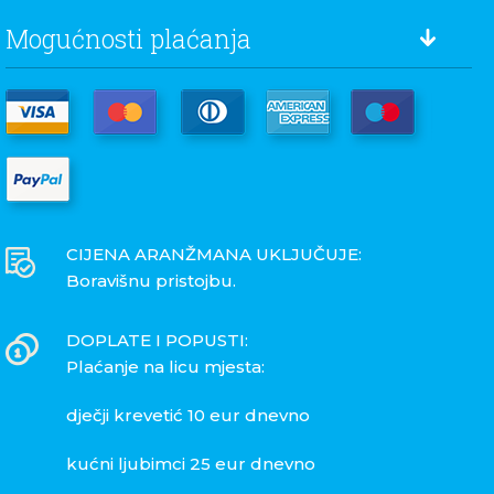
Mogućnosti plaćanja
CIJENA ARANŽMANA UKLJUČUJE:
Boravišnu pristojbu.
DOPLATE I POPUSTI:
Plaćanje na licu mjesta:
dječji krevetić 10 eur dnevno
kućni ljubimci 25 eur dnevno