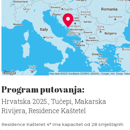
Program putovanja:
Hrvatska 2025., Tučepi, Makarska
Rivijera, Residence Kaštetel
Residence Kaštelet 4* ima kapacitet od 28 smještajnih