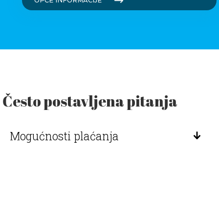
Često postavljena pitanja
Mogućnosti plaćanja