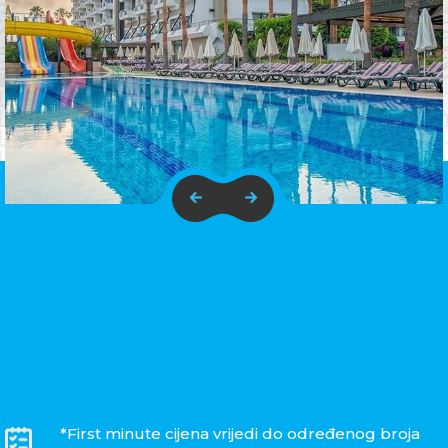
*First minute cijena vrijedi do određenog broja