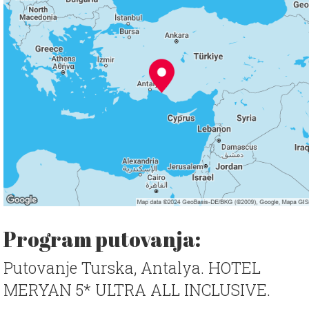
Program putovanja:
Putovanje Turska, Antalya. HOTEL
MERYAN 5* ULTRA ALL INCLUSIVE.