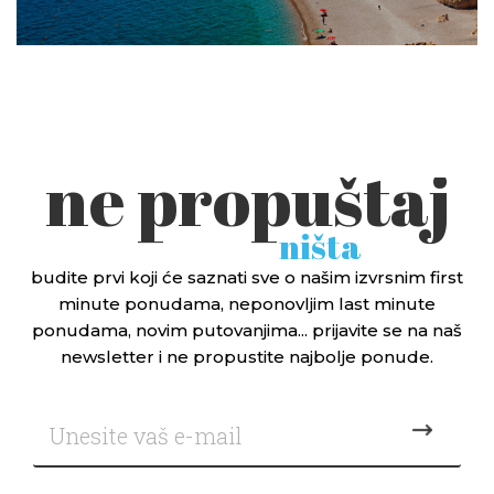
ne propuštaj
ništa
budite prvi koji će saznati sve o našim izvrsnim first
minute ponudama, neponovljim last minute
ponudama, novim putovanjima... prijavite se na naš
newsletter i ne propustite najbolje ponude.