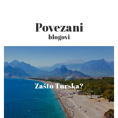
Povezani
blogovi
Zašto Turska?