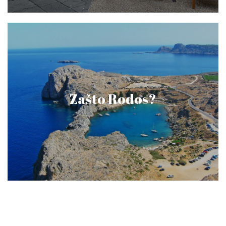
Zašto Rodos?