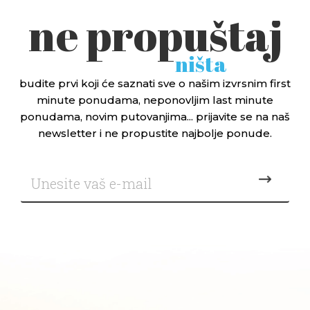
ne propuštaj
ništa
budite prvi koji će saznati sve o našim izvrsnim first
minute ponudama, neponovljim last minute
ponudama, novim putovanjima... prijavite se na naš
newsletter i ne propustite najbolje ponude.