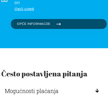
011
Opći uvjeti
OPĆE INFORMACIJE
Često postavljena pitanja
Mogućnosti plaćanja