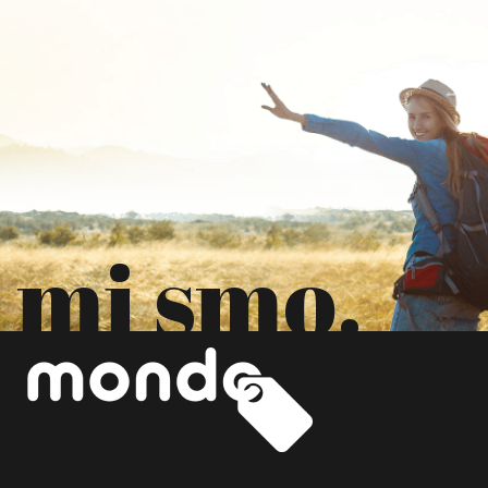
mi smo.