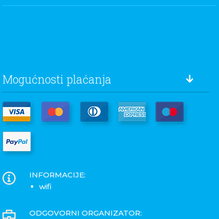
Mogućnosti plaćanja
INFORMACIJE:
wifi
ODGOVORNI ORGANIZATOR: