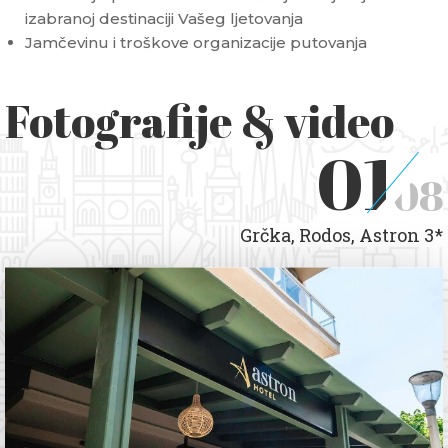
izabranoj destinaciji Vašeg ljetovanja
Jamčevinu i troškove organizacije putovanja
Fotografije & video
01
08
Grčka, Rodos, Astron 3*