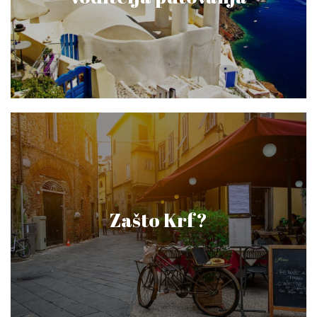
Zašto Krf?