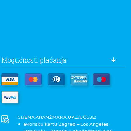
Mogućnosti plaćanja
CIJENA ARANŽMANA UKLJUČUJE:
avionsku kartu Zagreb – Los Angeles,