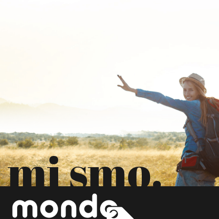
mi smo.