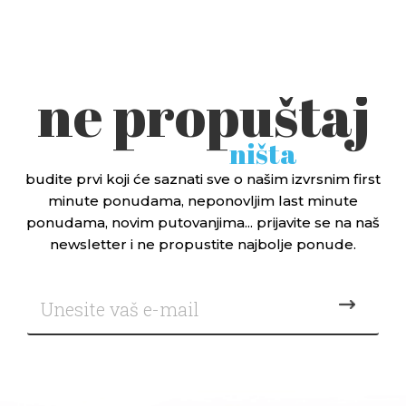
ne propuštaj
ništa
budite prvi koji će saznati sve o našim izvrsnim first
minute ponudama, neponovljim last minute
ponudama, novim putovanjima... prijavite se na naš
newsletter i ne propustite najbolje ponude.