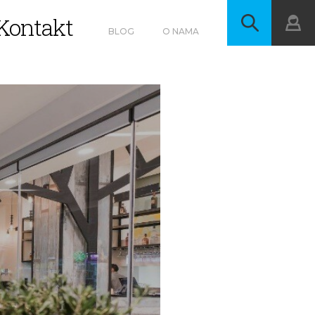
Kontakt
BLOG
O NAMA