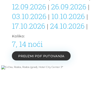
12.09.2026
26.09.2026
|
|
03.10.2026
10.10.2026
|
|
17.10.2026
24.10.2026
|
|
Koliko:
7, 14 noći
PREUZMI PDF PUTOVANJA