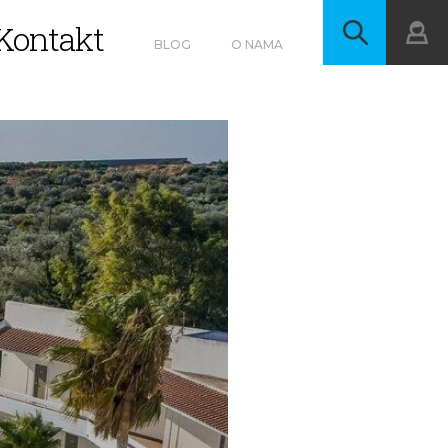
Kontakt
BLOG
O NAMA