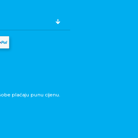
obe plaćaju punu cijenu.