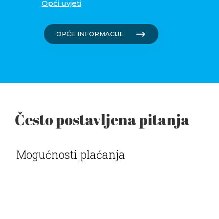
Opći uvjeti
OPĆE INFORMACIJE
Često postavljena pitanja
Mogućnosti plaćanja