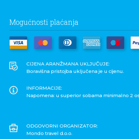
Mogućnosti plaćanja
CIJENA ARANŽMANA UKLJUČUJE:
Boravišna pristojba uključena je u cijenu.
INFORMACIJE:
Napomena: u superior sobama minimalno 2 os
ODGOVORNI ORGANIZATOR:
Mondo travel d.o.o.