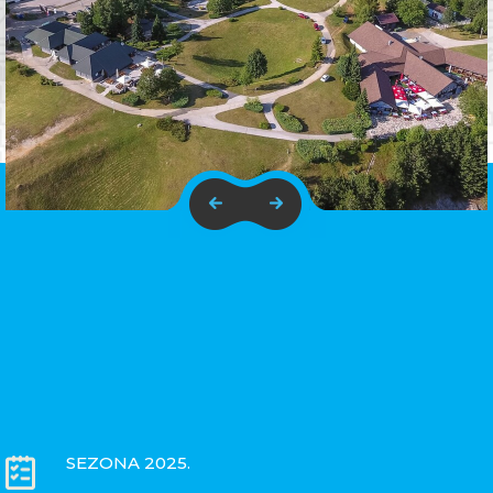
SEZONA 2025.