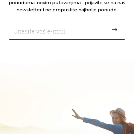
ponudama, novim putovanjima... prijavite se na naš
newsletter i ne propustite najbolje ponude.