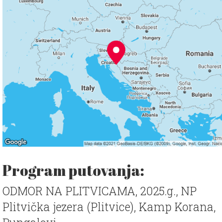
Program putovanja:
ODMOR NA PLITVICAMA, 2025.g., NP
Plitvička jezera (Plitvice), Kamp Korana,