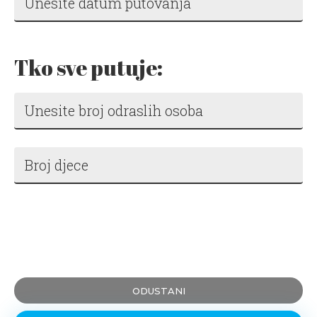
Tko sve putuje:
ODUSTANI