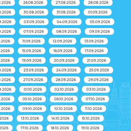
8.2026
26.08.2026
27.08.2026
28.08.2026
8.2026
30.08.2026
31.08.2026
01.09.2026
9.2026
03.09.2026
04.09.2026
05.09.2026
9.2026
07.09.2026
08.09.2026
09.09.2026
9.2026
11.09.2026
12.09.2026
13.09.2026
9.2026
15.09.2026
16.09.2026
17.09.2026
9.2026
19.09.2026
20.09.2026
21.09.2026
9.2026
23.09.2026
24.09.2026
25.09.2026
9.2026
27.09.2026
28.09.2026
29.09.2026
9.2026
01.10.2026
02.10.2026
03.10.2026
0.2026
05.10.2026
06.10.2026
07.10.2026
0.2026
09.10.2026
10.10.2026
11.10.2026
.2026
13.10.2026
14.10.2026
15.10.2026
.2026
17.10.2026
18.10.2026
19.10.2026