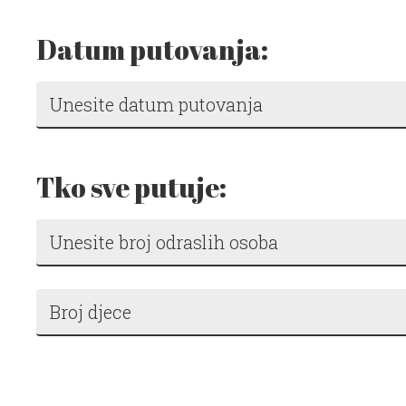
Datum putovanja:
Tko sve putuje: