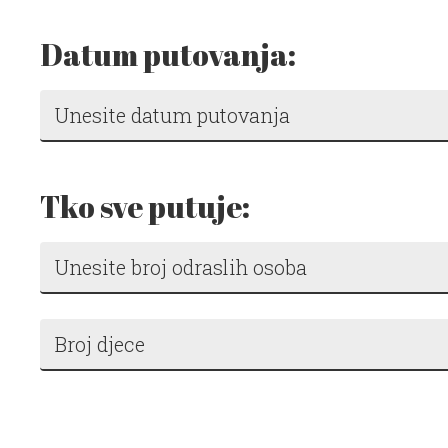
Datum putovanja:
Tko sve putuje: