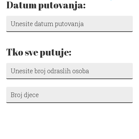
Datum putovanja:
Tko sve putuje: