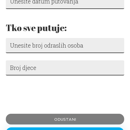
Tko sve putuje:
ODUSTANI