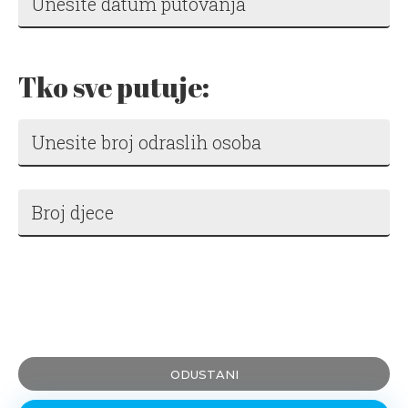
Tko sve putuje:
ODUSTANI