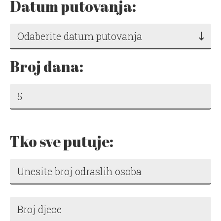
Datum putovanja:
Odaberite datum putovanja
Broj dana:
Tko sve putuje: