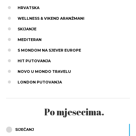
HRVATSKA
WELLNESS & VIKEND ARANŽMANI
SKIJANJE
MEDITERAN
S MONDOM NA SJEVER EUROPE
HIT PUTOVANJA
NOVO U MONDO TRAVELU
LONDON PUTOVANJA
Po mjesecima.
SIJEČANJ