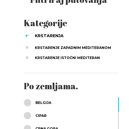
Kategorije
KRSTARENJA
KRSTARENJE ZAPADNIM MEDITERANOM
KRSTARENJE ISTOČNI MEDITERAN
Po zemljama.
BELGIJA
CIPAR
CRNA GORA